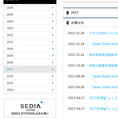
2026
2017
2025
2024
お知らせ
2023
2017.11.29
アサマ2000パーク
2022
2021
2017.11.29
「Sedia Topics
2020
2017.11.22
奈良県病害虫防除所
2019
2018
2017.10.30
和歌山県農作物病害
2017
2016
2017.08.28
「Sedia Topics
2015
2017.06.02
「Sedia Topics
2014
2017.04.17
2017年度版｢らく
2017.04.17
2017年度版｢らく