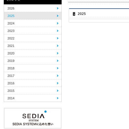
2026
2025
2025
2024
2023
2022
2021
2020
2019
2018
2017
2016
2015
2014