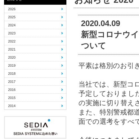
2026
2025
2020.04.09
2024
新型コロナウイ
2023
2022
ついて
2021
2020
平素は格別のお引
2019
2018
2017
当社では、新型コ
2016
予定しておりまし
2015
の実施に切り替え
2014
また、特別警戒都
面での選考をすべ