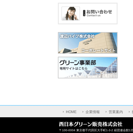
HOME
企業情報
営業案内
〒100-0004 東京都千代田区大手町1-3-2 経団連会館12階 TE