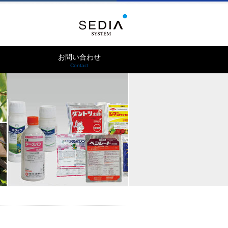
お問い合わせ
Contact