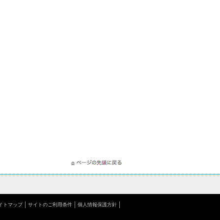
イトマップ
サイトのご利用条件
個人情報保護方針