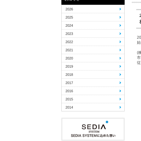
2026
2025
2024
2023
2
2022
始
2021
(
市
2020
従
2019
2018
2017
2016
2015
2014